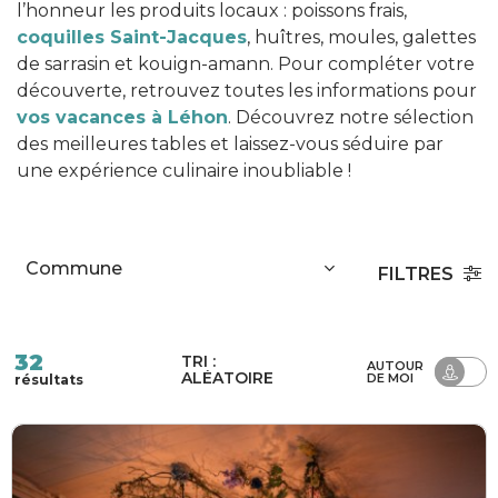
l’honneur les produits locaux : poissons frais,
coquilles Saint-Jacques
, huîtres, moules, galettes
de sarrasin et kouign-amann. Pour compléter votre
découverte, retrouvez toutes les informations pour
vos vacances à Léhon
. Découvrez notre sélection
des meilleures tables et laissez-vous séduire par
une expérience culinaire inoubliable !
FILTRES
32
TRI :
AUTOUR
ALÉATOIRE
DE MOI
résultats