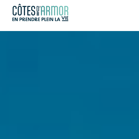
Panneau de gestion des cookies