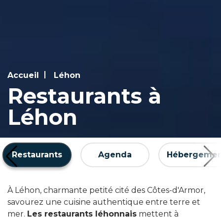
Accueil
Léhon
Restaurants à
Léhon
Restaurants
Agenda
Hébergemen
À Léhon, charmante petité cité des Côtes-d'Armor,
savourez une cuisine authentique entre terre et
mer.
Les restaurants léhonnais
mettent à