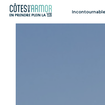
Panneau de gestion des cookies
Incontournabl