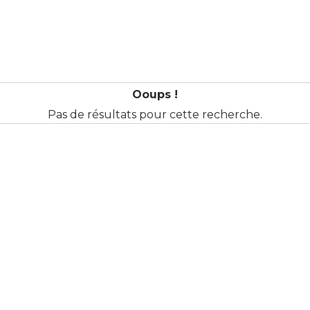
Ooups !
Pas de résultats pour cette recherche.