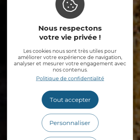
Nous respectons
votre vie privée !
Les cookies nous sont très utiles pour
améliorer votre expérience de navigation,
analyser et mesurer votre engagement avec
nos contenus.
Politique de confidentialité
Tout accepter
Personnaliser