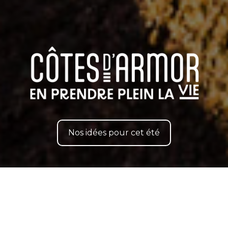
Nos idées pour cet été
Explorez