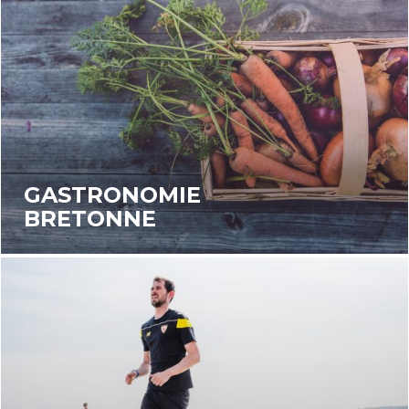
GASTRONOMIE
BRETONNE