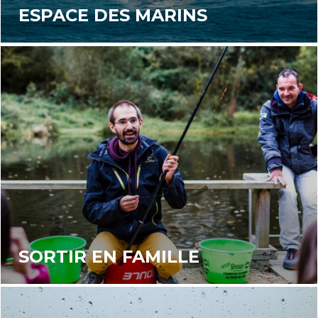
ESPACE DES MARINS
SORTIR EN FAMILLE