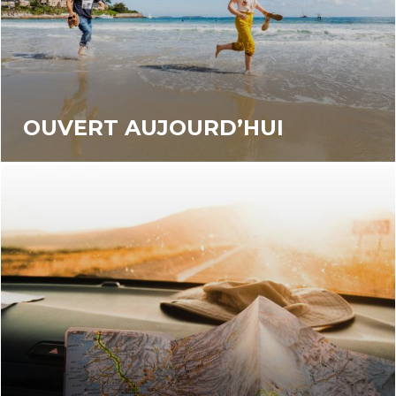
OUVERT AUJOURD’HUI