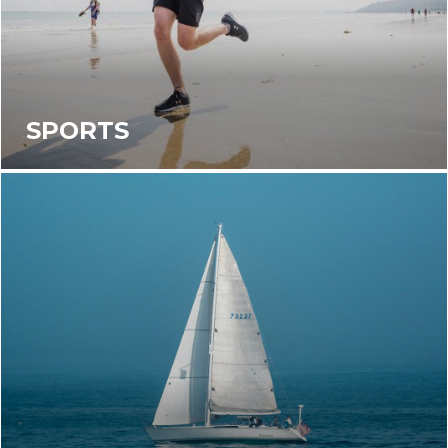
SPORTS