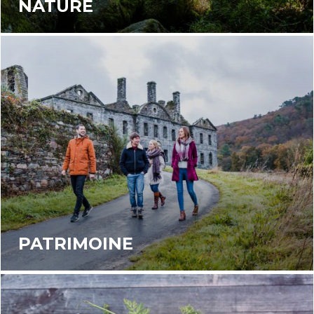
NATURE
PATRIMOINE