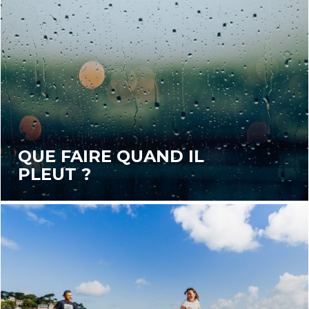
QUE FAIRE QUAND IL
PLEUT ?