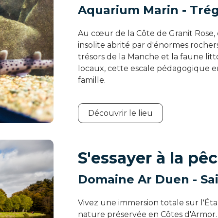
Aquarium Marin - Trég
Au cœur de la Côte de Granit Rose, 
insolite abrité par d'énormes rocher
trésors de la Manche et la faune lit
locaux, cette escale pédagogique e
famille.
Découvrir le lieu
S'essayer à la pê
Domaine Ar Duen - Sa
Vivez une immersion totale sur l'Ét
nature préservée en Côtes d'Armor. 