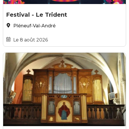
©VALXPERIENCE
Festival - Le Trident
Pléneuf-Val-André
Le 8 août 2026