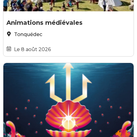
Chateau tonquédec
Animations médiévales
Tonquédec
Le 8 août 2026