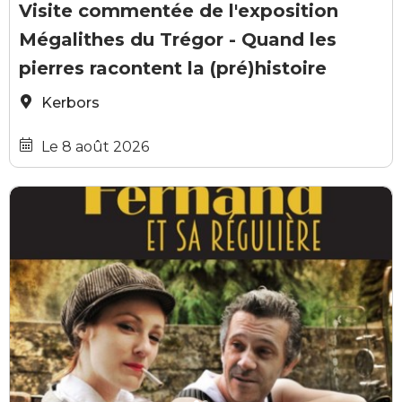
Visite commentée de l'exposition
Mégalithes du Trégor - Quand les
pierres racontent la (pré)histoire
Kerbors
Le 8 août 2026