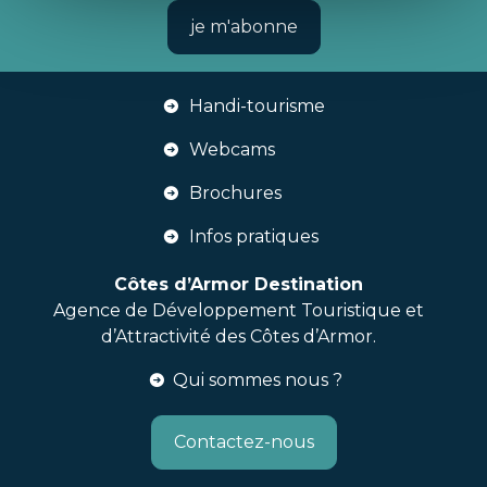
je m'abonne
Handi-tourisme
Webcams
Brochures
Infos pratiques
Côtes d’Armor Destination
Agence de Développement Touristique et
d’Attractivité des Côtes d’Armor.
Qui sommes nous ?
Contactez-nous