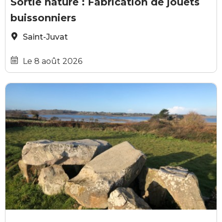
Sortie nature : Fabrication de jouets
buissonniers
Saint-Juvat
Le 8 août 2026
Patrick Pichouron