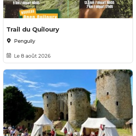
© Comité des fêtes de Penguily
Trail du Quiloury
Penguily
Le 8 août 2026