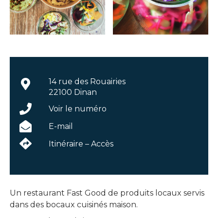
14 rue des Rouairies
22100 Dinan
Voir le numéro
E-mail
Itinéraire – Accès
Un restaurant Fast Good de produits locaux servis
dans des bocaux cuisinés maison.