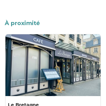
À proximité
Le Bretagne