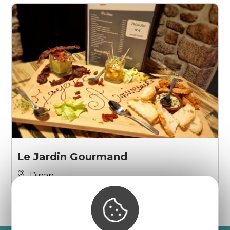
Le Jardin Gourmand
Dinan