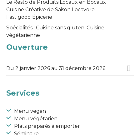
Le Resto de Produits Locaux en Bocaux
Cuisine Créative de Saison Locavore
Fast good Épicerie
Spécialités : Cuisine sans gluten, Cuisine
végétarienne
Ouverture
Du 2 janvier 2026 au 31 décembre 2026
Services
Menu vegan
Menu végétarien
Plats préparés à emporter
Séminaire