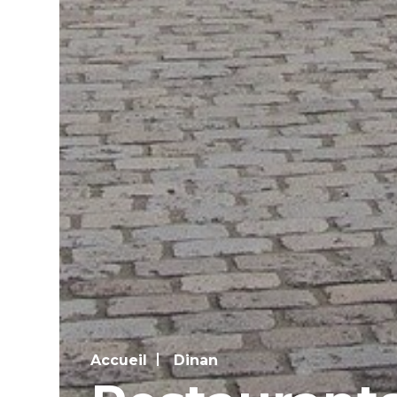
Accueil
Dinan