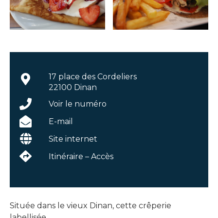
17 place des Cordeliers
22100 Dinan
Voir le numéro
E-mail
Site internet
Itinéraire – Accès
Située dans le vieux Dinan, cette crêperie
labellisée