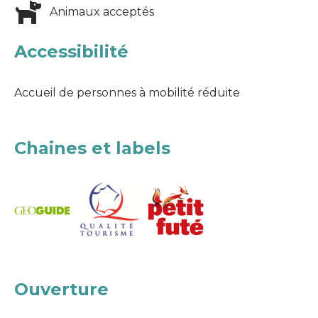
Animaux acceptés
Accessibilité
Accueil de personnes à mobilité réduite
Chaines et labels
Ouverture