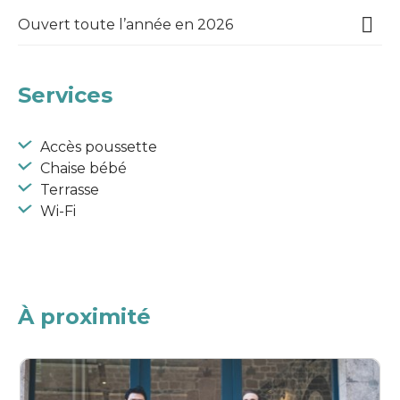
Ouvert toute l’année en 2026
Services
Accès poussette
Chaise bébé
Terrasse
Wi-Fi
À proximité