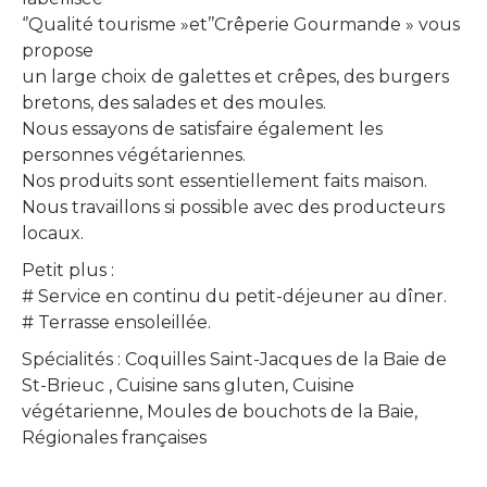
‘’Qualité tourisme »et’’Crêperie Gourmande » vous
propose
un large choix de galettes et crêpes, des burgers
bretons, des salades et des moules.
Nous essayons de satisfaire également les
personnes végétariennes.
Nos produits sont essentiellement faits maison.
Nous travaillons si possible avec des producteurs
locaux.
Petit plus :
# Service en continu du petit-déjeuner au dîner.
# Terrasse ensoleillée.
Spécialités : Coquilles Saint-Jacques de la Baie de
St-Brieuc , Cuisine sans gluten, Cuisine
végétarienne, Moules de bouchots de la Baie,
Régionales françaises