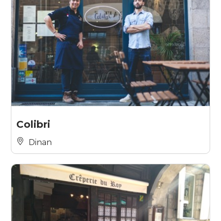
Colibri
Dinan