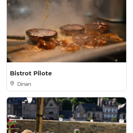
Bistrot Pilote
Dinan