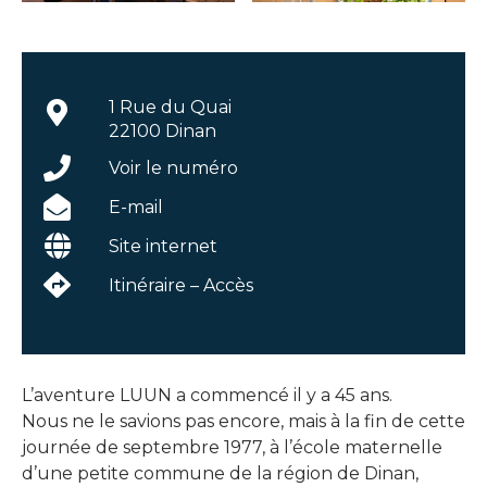
1 Rue du Quai
22100 Dinan
Voir le numéro
E-mail
Site internet
Itinéraire – Accès
L’aventure LUUN a commencé il y a 45 ans.
Nous ne le savions pas encore, mais à la fin de cette
journée de septembre 1977, à l’école maternelle
d’une petite commune de la région de Dinan,