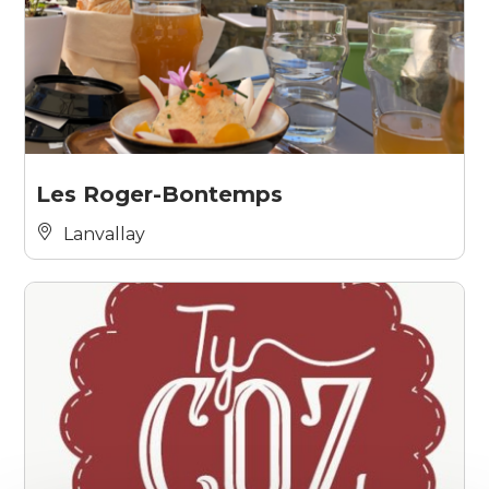
Les Roger-Bontemps
Lanvallay