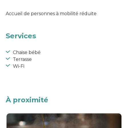
Accueil de personnes à mobilité réduite
Services
Chaise bébé
Terrasse
Wi-Fi
À proximité