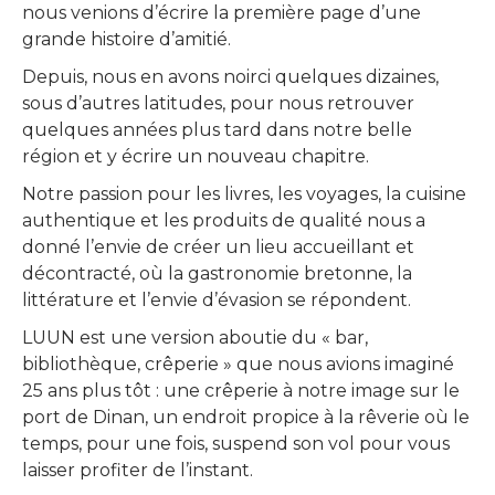
nous venions d’écrire la première page d’une
grande histoire d’amitié.
Depuis, nous en avons noirci quelques dizaines,
sous d’autres latitudes, pour nous retrouver
quelques années plus tard dans notre belle
région et y écrire un nouveau chapitre.
Notre passion pour les livres, les voyages, la cuisine
authentique et les produits de qualité nous a
donné l’envie de créer un lieu accueillant et
décontracté, où la gastronomie bretonne, la
littérature et l’envie d’évasion se répondent.
LUUN est une version aboutie du « bar,
bibliothèque, crêperie » que nous avions imaginé
25 ans plus tôt : une crêperie à notre image sur le
port de Dinan, un endroit propice à la rêverie où le
temps, pour une fois, suspend son vol pour vous
laisser profiter de l’instant.