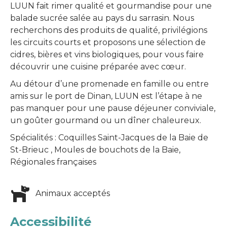
LUUN fait rimer qualité et gourmandise pour une
balade sucrée salée au pays du sarrasin. Nous
recherchons des produits de qualité, privilégions
les circuits courts et proposons une sélection de
cidres, bières et vins biologiques, pour vous faire
découvrir une cuisine préparée avec cœur.
Au détour d’une promenade en famille ou entre
amis sur le port de Dinan, LUUN est l’étape à ne
pas manquer pour une pause déjeuner conviviale,
un goûter gourmand ou un dîner chaleureux.
Spécialités : Coquilles Saint-Jacques de la Baie de
St-Brieuc , Moules de bouchots de la Baie,
Régionales françaises
Animaux acceptés
Accessibilité