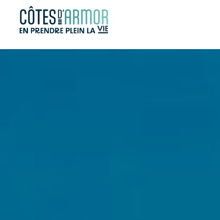
Panneau de gestion des cookies