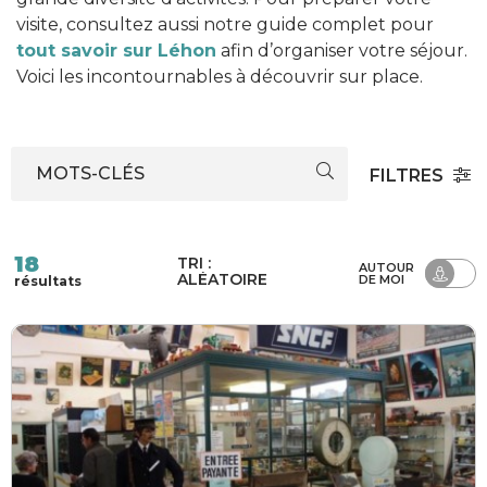
visite, consultez aussi notre guide complet pour
tout savoir sur Léhon
afin d’organiser votre séjour.
Voici les incontournables à découvrir sur place.
MOTS-CLÉS
FILTRES
18
TRI :
AUTOUR
ALÉATOIRE
DE MOI
résultats