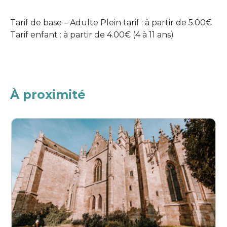
Tarif de base – Adulte Plein tarif : à partir de 5.00€
Tarif enfant : à partir de 4.00€ (4 à 11 ans)
À proximité