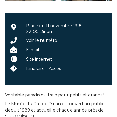
Place du 11 novembre 1918
22100 Dinan
Voir le numéro
E-mail
Site internet
Itinéraire – Accès
Véritable paradis du train pour petits et grands !
Le Musée du Rail de Dinan est ouvert au public
depuis 1989 et accueille chaque année près de
5000 visiteurs.