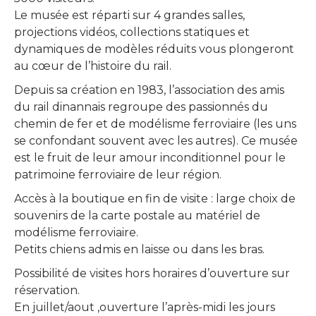
Le musée est réparti sur 4 grandes salles,
projections vidéos, collections statiques et
dynamiques de modèles réduits vous plongeront
au cœur de l’histoire du rail.
Depuis sa création en 1983, l’association des amis
du rail dinannais regroupe des passionnés du
chemin de fer et de modélisme ferroviaire (les uns
se confondant souvent avec les autres). Ce musée
est le fruit de leur amour inconditionnel pour le
patrimoine ferroviaire de leur région.
Accès à la boutique en fin de visite : large choix de
souvenirs de la carte postale au matériel de
modélisme ferroviaire.
Petits chiens admis en laisse ou dans les bras.
Possibilité de visites hors horaires d’ouverture sur
réservation.
En juillet/aout ,ouverture l’après-midi les jours