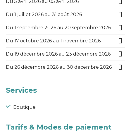
Du 5 avril 2026 au 05 avril 2026
Du 1 juillet 2026 au 31 août 2026
Du 1 septembre 2026 au 20 septembre 2026
Du 17 octobre 2026 au 1 novembre 2026
Du 19 décembre 2026 au 23 décembre 2026
Du 26 décembre 2026 au 30 décembre 2026
Services
Boutique
Tarifs & Modes de paiement