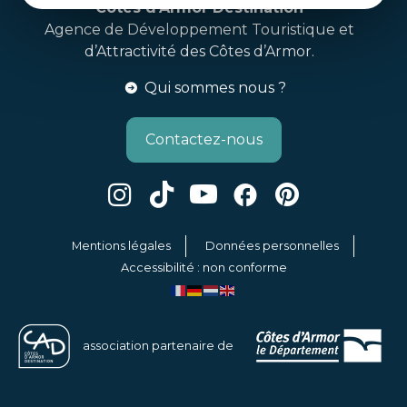
Côtes d’Armor Destination
Agence de Développement Touristique et
d’Attractivité des Côtes d’Armor.
Qui sommes nous ?
Contactez-nous
Mentions légales
Données personnelles
Accessibilité : non conforme
association partenaire de