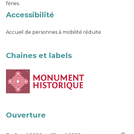
féries.
Accessibilité
Accueil de personnes à mobilité réduite
Chaines et labels
Ouverture