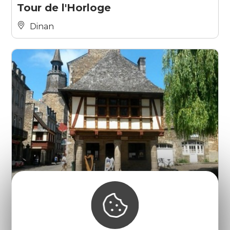
Tour de l'Horloge
Dinan
Maison de la Harpe
Dinan