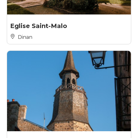
Eglise Saint-Malo
Dinan