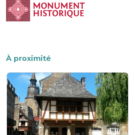
À proximité