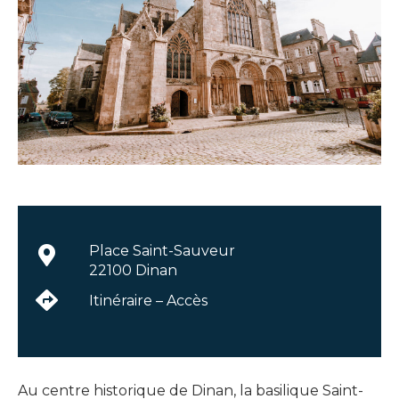
Place Saint-Sauveur
22100 Dinan
Itinéraire – Accès
Au centre historique de Dinan, la basilique Saint-