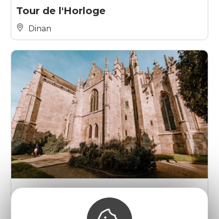
Tour de l'Horloge
Dinan
Eglise Saint-Malo
Dinan