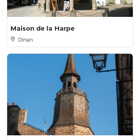
Maison de la Harpe
Dinan