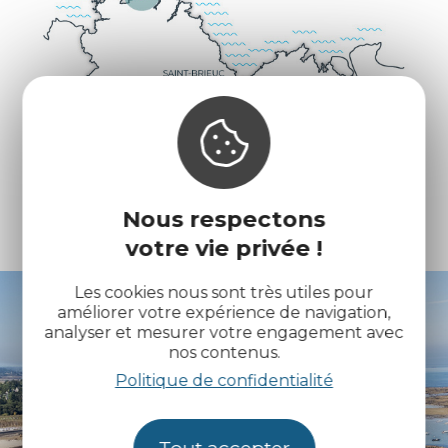
Nous respectons
votre vie privée !
Les cookies nous sont très utiles pour
améliorer votre expérience de navigation,
analyser et mesurer votre engagement avec
nos contenus.
Politique de confidentialité