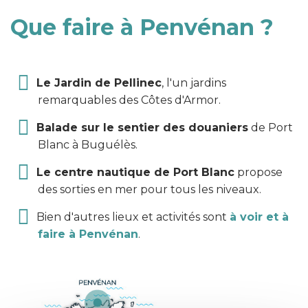
Que faire à Penvénan ?
Le Jardin de Pellinec
, l'un jardins
remarquables des Côtes d'Armor.
Balade sur le sentier des douaniers
de Port
Blanc à Buguélès.
Le centre nautique de Port Blanc
propose
des sorties en mer pour tous les niveaux.
Bien d'autres lieux et activités sont
à voir et à
faire à Penvénan
.