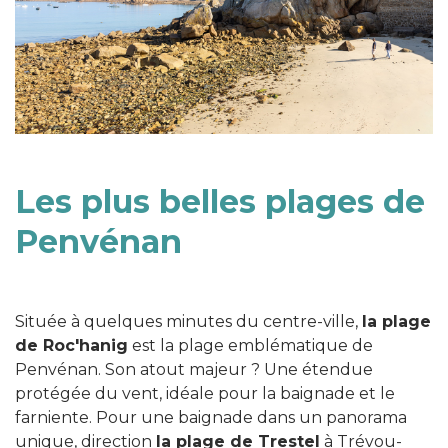
Les plus belles plages de
Penvénan
Située à quelques minutes du centre-ville,
la plage
de Roc'hanig
est la plage emblématique de
Penvénan. Son atout majeur ? Une étendue
protégée du vent, idéale pour la baignade et le
farniente. Pour une baignade dans un panorama
unique, direction
la plage de Trestel
à Trévou-