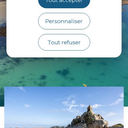
Tout accepter
Personnaliser
Tout refuser