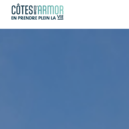
Panneau de gestion des cookies