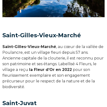
Saint-Gilles-Vieux-Marché
Saint-Gilles-Vieux-Marché
, au cœur de la vallée de
Poulancre, est un village fleuri depuis 57 ans.
Ancienne capitale de la clouterie, il est reconnu pour
son patrimoine et ses étangs. Labellisé 4 Fleurs, le
village a reçu
la Fleur d’Or en 2022
pour son
fleurissement exemplaire et son engagement
précurseur pour le respect de la nature et de la
biodiversité.
Saint-Juvat