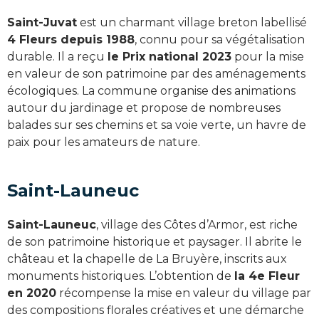
Saint-Juvat
est un charmant village breton labellisé
4 Fleurs depuis 1988
, connu pour sa végétalisation
durable. Il a reçu
le Prix national 2023
pour la mise
en valeur de son patrimoine par des aménagements
écologiques. La commune organise des animations
autour du jardinage et propose de nombreuses
balades sur ses chemins et sa voie verte, un havre de
paix pour les amateurs de nature.
Saint-Launeuc
Saint-Launeuc
, village des Côtes d’Armor, est riche
de son patrimoine historique et paysager. Il abrite le
château et la chapelle de La Bruyère, inscrits aux
monuments historiques. L’obtention de
la 4e Fleur
en 2020
récompense la mise en valeur du village par
des compositions florales créatives et une démarche