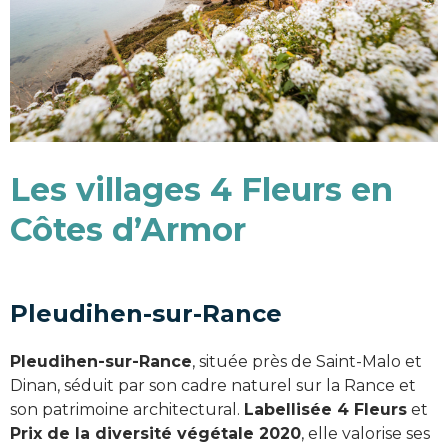
Les villages 4 Fleurs en
Côtes d’Armor
Pleudihen-sur-Rance
Pleudihen-sur-Rance
, située près de Saint-Malo et
Dinan, séduit par son cadre naturel sur la Rance et
son patrimoine architectural.
Labellisée 4 Fleurs
et
Prix de la diversité végétale 2020
, elle valorise ses