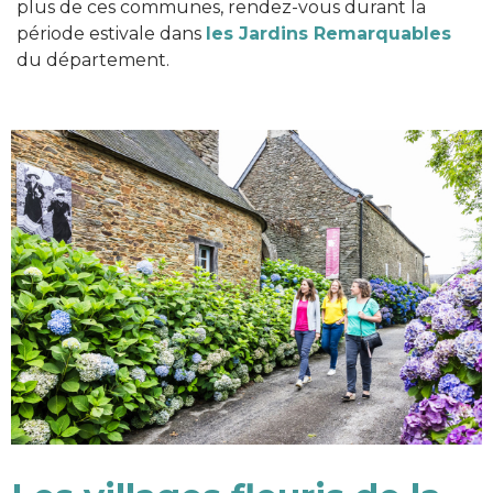
plus de ces communes, rendez-vous durant la
période estivale dans
les Jardins Remarquables
du département.