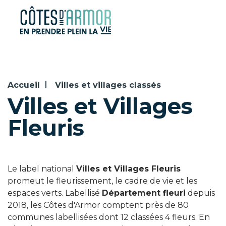
Panneau de gestion des cookies
Accueil
Villes et villages classés
Villes et Villages
Fleuris
Le label national
Villes et Villages Fleuris
promeut le fleurissement, le cadre de vie et les
espaces verts. Labellisé
Département fleuri
depuis
2018, les Côtes d'Armor comptent près de 80
communes labellisées dont 12 classées 4 fleurs. En