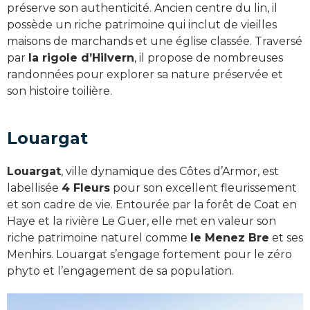
préserve son authenticité. Ancien centre du lin, il
possède un riche patrimoine qui inclut de vieilles
maisons de marchands et une église classée. Traversé
par
la rigole d’Hilvern
, il propose de nombreuses
randonnées pour explorer sa nature préservée et
son histoire toilière.
Louargat
Louargat
, ville dynamique des Côtes d’Armor, est
labellisée
4 Fleurs
pour son excellent fleurissement
et son cadre de vie. Entourée par la forêt de Coat en
Haye et la rivière Le Guer, elle met en valeur son
riche patrimoine naturel comme
le Menez Bre
et ses
Menhirs. Louargat s’engage fortement pour le zéro
phyto et l’engagement de sa population.