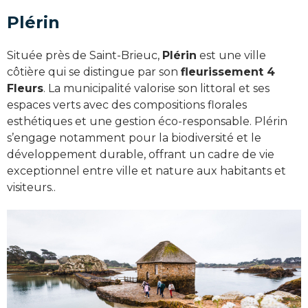
Plérin
Située près de Saint-Brieuc,
Plérin
est une ville
côtière qui se distingue par son
fleurissement 4
Fleurs
. La municipalité valorise son littoral et ses
espaces verts avec des compositions florales
esthétiques et une gestion éco-responsable. Plérin
s’engage notamment pour la biodiversité et le
développement durable, offrant un cadre de vie
exceptionnel entre ville et nature aux habitants et
visiteurs..