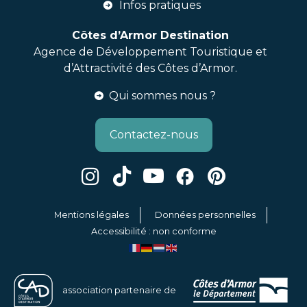
Infos pratiques
Côtes d’Armor Destination
Agence de Développement Touristique et
d’Attractivité des Côtes d’Armor.
Qui sommes nous ?
Contactez-nous
Mentions légales
Données personnelles
Accessibilité : non conforme
association partenaire de