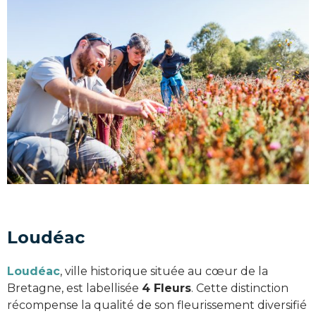
Loudéac
Loudéac
, ville historique située au cœur de la
Bretagne, est labellisée
4 Fleurs
. Cette distinction
récompense la qualité de son fleurissement diversifié