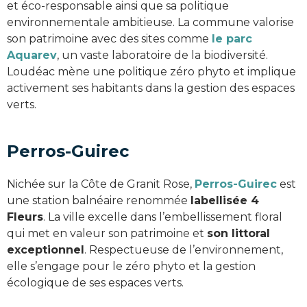
et éco-responsable ainsi que sa politique
environnementale ambitieuse. La commune valorise
son patrimoine avec des sites comme
le parc
Aquarev
, un vaste laboratoire de la biodiversité.
Loudéac mène une politique zéro phyto et implique
activement ses habitants dans la gestion des espaces
verts.
Perros-Guirec
Nichée sur la Côte de Granit Rose,
Perros-Guirec
est
une station balnéaire renommée
labellisée 4
Fleurs
. La ville excelle dans l’embellissement floral
qui met en valeur son patrimoine et
son littoral
exceptionnel
. Respectueuse de l’environnement,
elle s’engage pour le zéro phyto et la gestion
écologique de ses espaces verts.