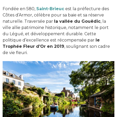
Fondée en 580,
Saint-Brieuc
est la préfecture des
Côtes d’Armor, célèbre pour sa baie et sa réserve
naturelle. Traversée par
la vallée du Gouëdic
, la
ville allie patrimoine historique, notamment le port
du Légué, et développement durable. Cette
politique d’excellence est récompensée par
le
Trophée Fleur d’Or en 2019
, soulignant son cadre
de vie fleuri.