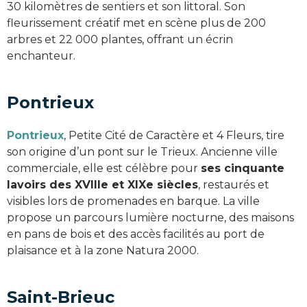
30 kilomètres de sentiers et son littoral. Son
fleurissement créatif met en scène plus de 200
arbres et 22 000 plantes, offrant un écrin
enchanteur.
Pontrieux
Pontrieux
, Petite Cité de Caractère et 4 Fleurs, tire
son origine d’un pont sur le Trieux. Ancienne ville
commerciale, elle est célèbre pour
ses cinquante
lavoirs des XVIIIe et XIXe siècles
, restaurés et
visibles lors de promenades en barque. La ville
propose un parcours lumière nocturne, des maisons
en pans de bois et des accès facilités au port de
plaisance et à la zone Natura 2000.
Saint-Brieuc