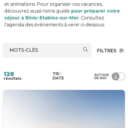
et animations. Pour organiser vos vacances,
découvrez aussi notre guide
pour préparer votre
séjour à Binic-Etables-sur-Mer
. Consultez
l'agenda des événements à venir ci-dessous.
MOTS-CLÉS
FILTRES
128
TRI :
AUTOUR
DATE
DE MOI
résultats