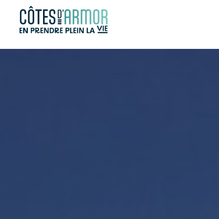
Panneau de gestion des cookies