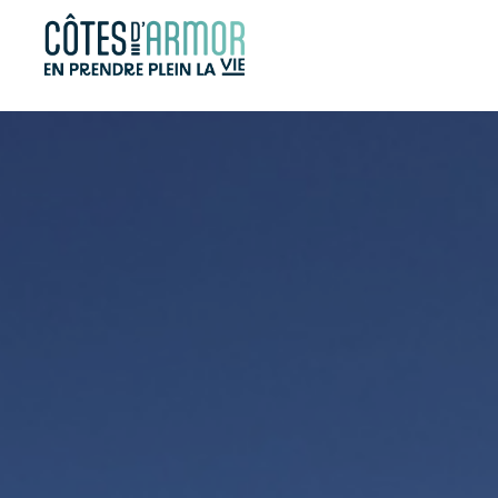
Panneau de gestion des cookies