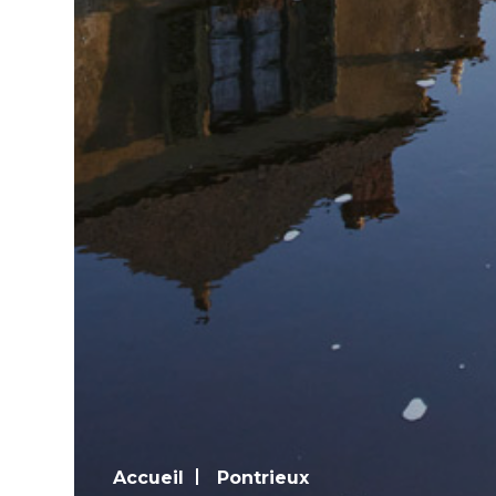
Accueil
Pontrieux