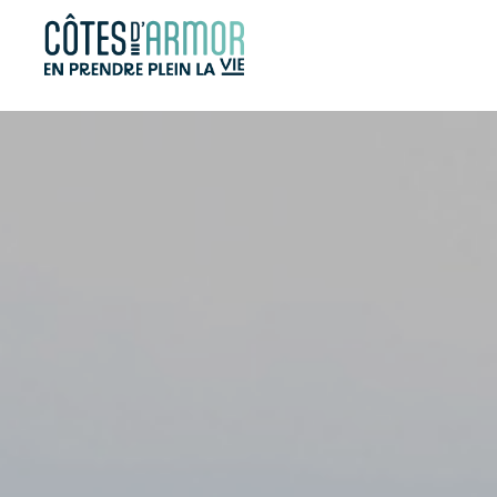
Panneau de gestion des cookies