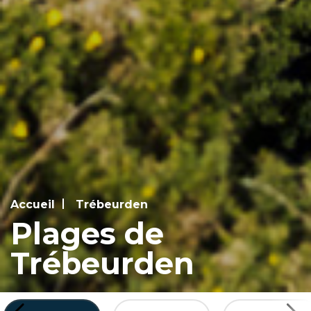
Accueil
Trébeurden
Plages de
Trébeurden