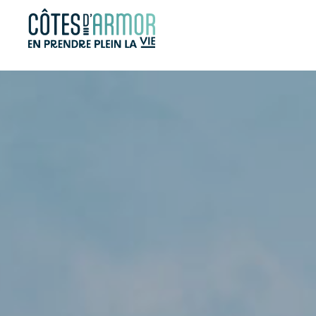
Panneau de gestion des cookies