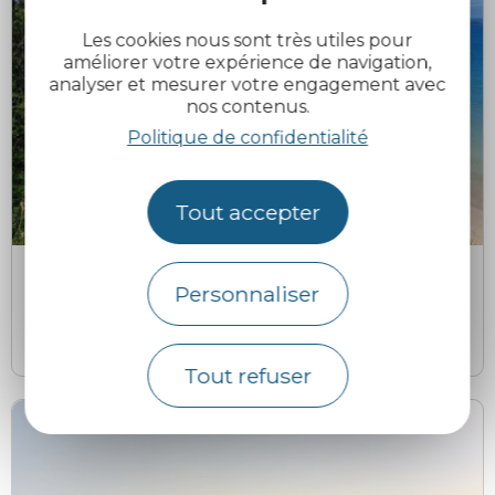
Les cookies nous sont très utiles pour
améliorer votre expérience de navigation,
analyser et mesurer votre engagement avec
nos contenus.
Politique de confidentialité
Tout accepter
OT
Plage des Curés
Personnaliser
Plestin-les-Grèves
Tout refuser