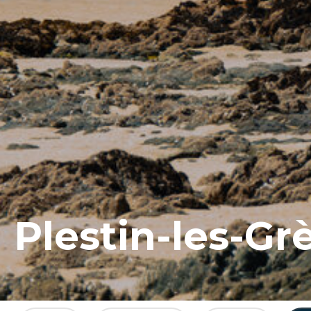
Plestin-les-Gr