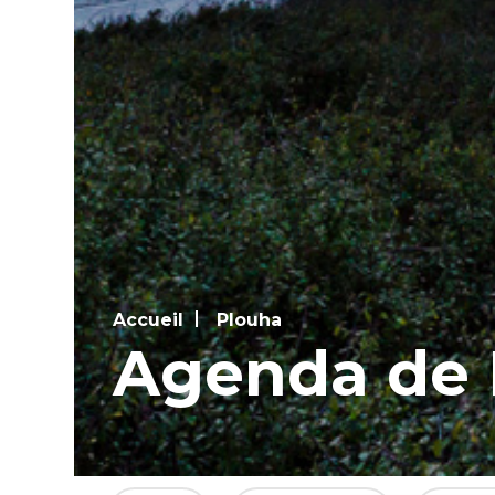
Accueil
Plouha
Agenda de 