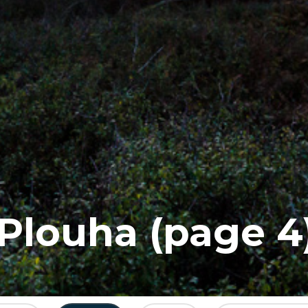
Plouha (page 4