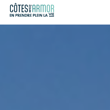
Panneau de gestion des cookies