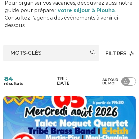
Pour organiser vos vacances, découvrez aussi notre
guide pour préparer
votre séjour à Plouha
.
Consultez l'agenda des événements à venir ci-
dessous.
MOTS-CLÉS
FILTRES
84
TRI :
AUTOUR
DATE
DE MOI
résultats