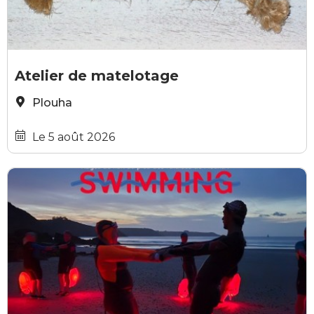
Pixabay
Atelier de matelotage
Plouha
Le 5 août 2026