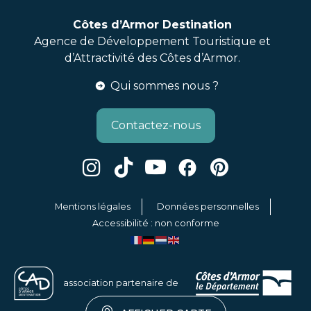
Côtes d’Armor Destination
Agence de Développement Touristique et
d’Attractivité des Côtes d’Armor.
Qui sommes nous ?
Contactez-nous
Mentions légales
Données personnelles
Accessibilité : non conforme
association partenaire de