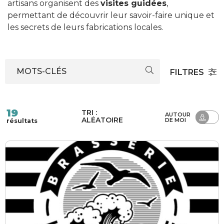
artisans organisent des
visites guidées
,
permettant de découvrir leur savoir-faire unique et
les secrets de leurs fabrications locales.
MOTS-CLÉS
FILTRES
19
TRI :
AUTOUR
ALÉATOIRE
DE MOI
résultats