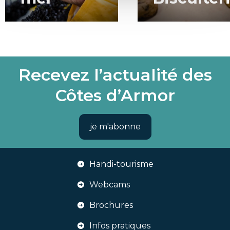
Recevez l’actualité des
Côtes d’Armor
je m'abonne
Handi-tourisme
Webcams
Brochures
Infos pratiques