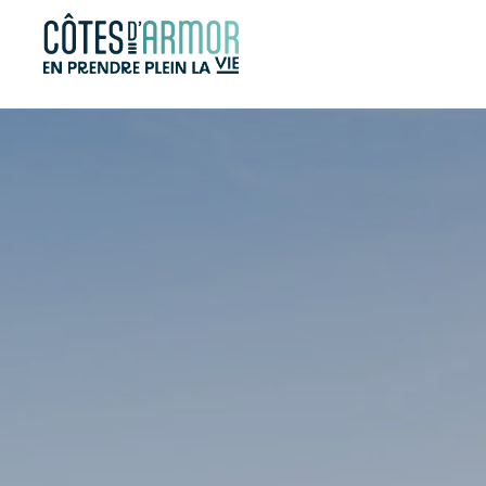
Panneau de gestion des cookies