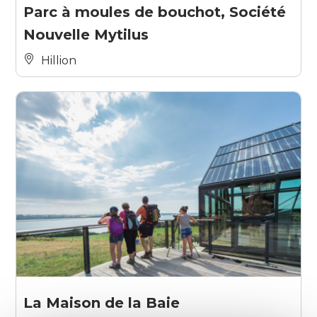
Parc à moules de bouchot, Société
Nouvelle Mytilus
Hillion
La Maison de la Baie