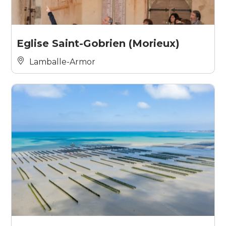
Eglise Saint-Gobrien (Morieux)
Lamballe-Armor