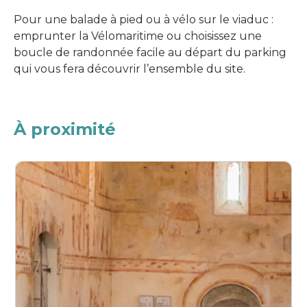
Pour une balade à pied ou à vélo sur le viaduc :
emprunter la Vélomaritime ou choisissez une
boucle de randonnée facile au départ du parking
qui vous fera découvrir l’ensemble du site.
À proximité