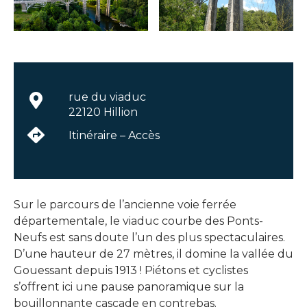
rue du viaduc
22120 Hillion
Itinéraire – Accès
Sur le parcours de l’ancienne voie ferrée
départementale, le viaduc courbe des Ponts-
Neufs est sans doute l’un des plus spectaculaires.
D’une hauteur de 27 mètres, il domine la vallée du
Gouessant depuis 1913 ! Piétons et cyclistes
s’offrent ici une pause panoramique sur la
bouillonnante cascade en contrebas.