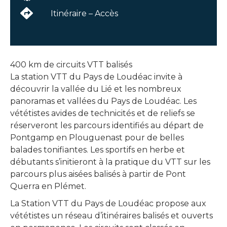
Itinéraire – Accès
400 km de circuits VTT balisés
La station VTT du Pays de Loudéac invite à
découvrir la vallée du Lié et les nombreux
panoramas et vallées du Pays de Loudéac. Les
vététistes avides de technicités et de reliefs se
réserveront les parcours identifiés au départ de
Pontgamp en Plouguenast pour de belles
balades tonifiantes. Les sportifs en herbe et
débutants s’initieront à la pratique du VTT sur les
parcours plus aisées balisés à partir de Pont
Querra en Plémet.
La Station VTT du Pays de Loudéac propose aux
vététistes un réseau d’itinéraires balisés et ouverts