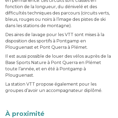
en permanence. Les circuits sont classés en
fonction de la longueur, du dénivelé et des
difficultés techniques des parcours (circuits verts,
bleus, rouges ou noirs à l’image des pistes de ski
dans les stations de montagne).
Des aires de lavage pour les VTT sont mises à la
disposition des sportifs à Pontgamp en
Plouguenast et Pont Querra à Plémet.
Il est aussi possible de louer des vélos auprès de la
Base Sports Nature à Pont Querra en Plémet
toute l’année, et en été à Pontgamp à
Plouguenast.
La station VTT propose également pour les
groupes d’avoir un accompagnateur diplômé.
À proximité