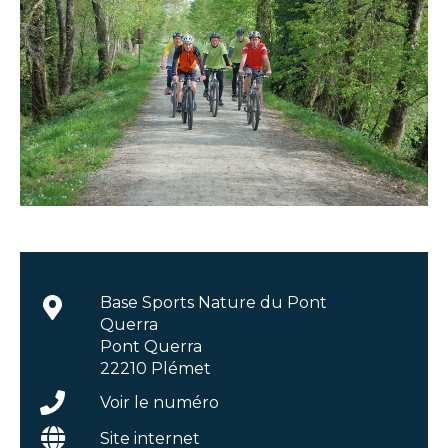
Base Sports Nature du Pont
Querra
Pont Querra
22210 Plémet
Voir le numéro
Site internet