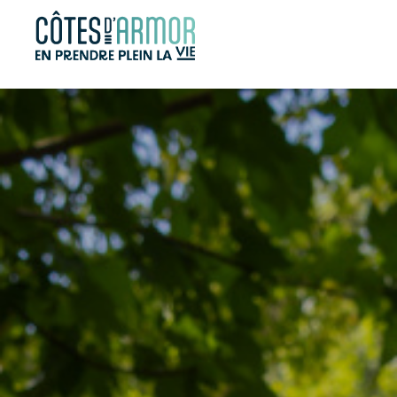
Panneau de gestion des cookies