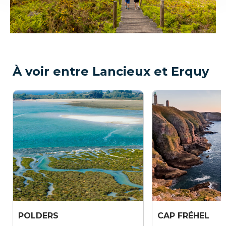
À voir entre Lancieux et Erquy
POLDERS
CAP FRÉHEL