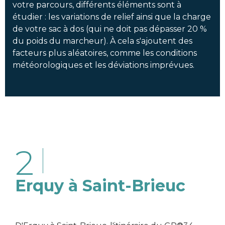
votre parcours, différents éléments sont à
étudier : les variations de relief ainsi que la charge
de votre sac à dos (qui ne doit pas dépasser 20 %
du poids du marcheur). À cela s'ajoutent des
facteurs plus aléatoires, comme les conditions
météorologiques et les déviations imprévues.
2
Erquy à Saint-Brieuc