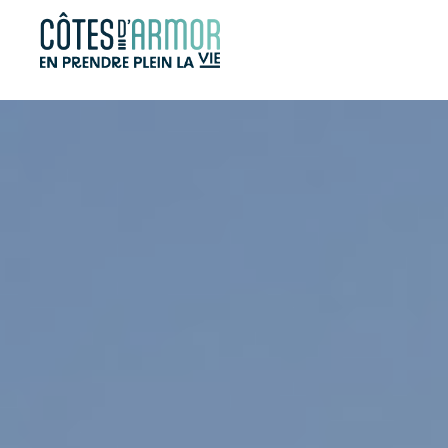
Panneau de gestion des cookies