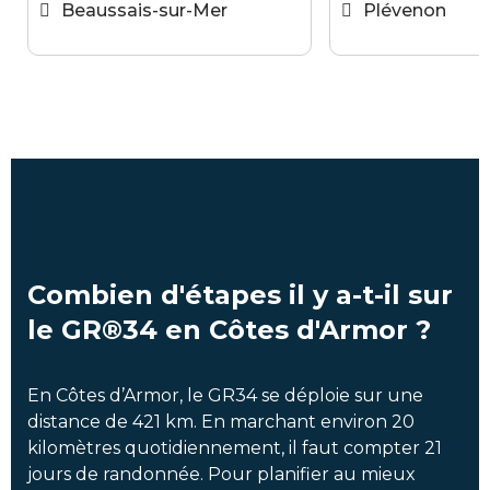
Beaussais-sur-Mer
Plévenon
Combien d'étapes il y a-t-il sur
le GR®34 en Côtes d'Armor ?
En Côtes d’Armor, le GR34 se déploie sur une
distance de 421 km. En marchant environ 20
kilomètres quotidiennement, il faut compter 21
jours de randonnée. Pour planifier au mieux