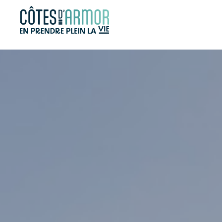
Panneau de gestion des cookies