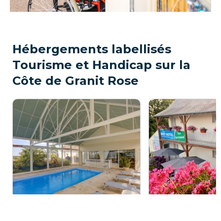
Hébergements labellisés
Tourisme et Handicap sur la
Côte de Granit Rose