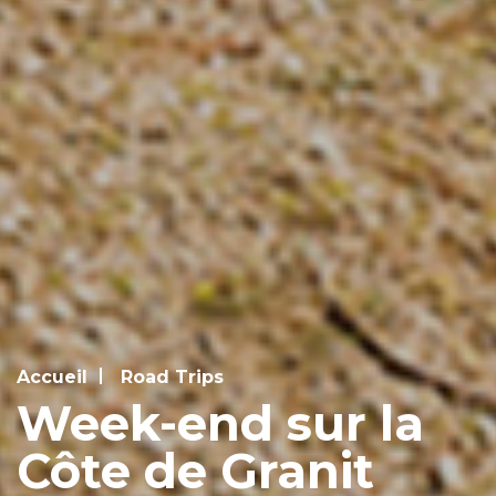
Accueil
Road Trips
Week-end sur la
Côte de Granit