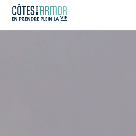
Panneau de gestion des cookies