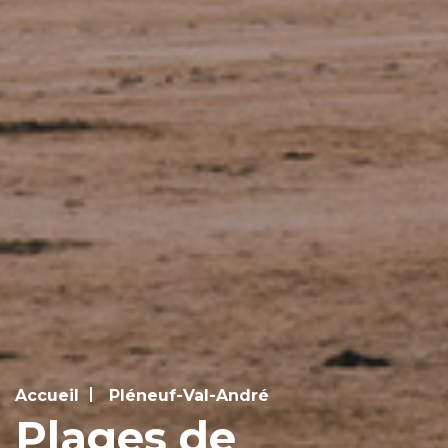
Accueil
Pléneuf-Val-André
Plages de