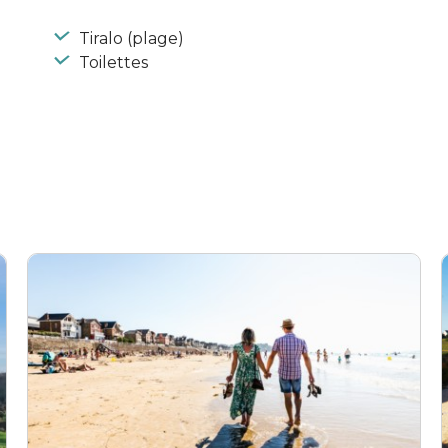
Tiralo (plage)
Toilettes