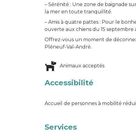
– Sérénité : Une zone de baignade surv
la mer en toute tranquillité.
– Amis à quatre pattes : Pour le bonhe
ouverte aux chiens du 15 septembre au
Offrez-vous un moment de déconnexi
Pléneuf-Val-André.
Animaux acceptés
Accessibilité
Accueil de personnes à mobilité rédu
Services