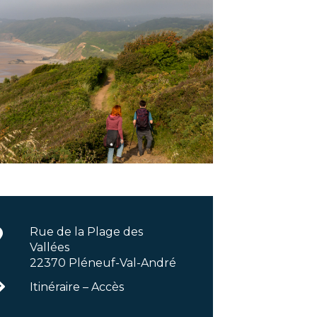
Rue de la Plage des
Vallées
22370 Pléneuf-Val-André
Itinéraire – Accès