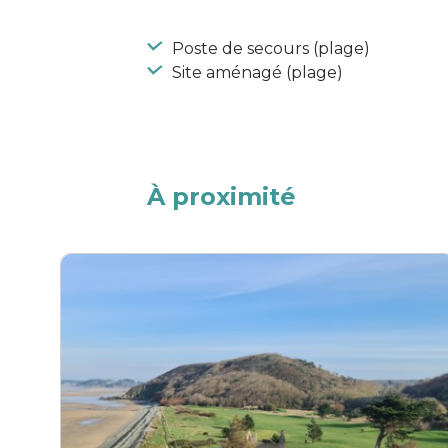
Poste de secours (plage)
Site aménagé (plage)
À proximité