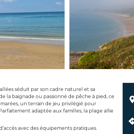
Vallées séduit par son cadre naturel et sa
e la baignade ou passionné de pêche à pied, ce
 marées, un terrain de jeu privilégié pour
arfaitement adaptée aux familles, la plage allie
ple d’accès avec des équipements pratiques.