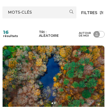
MOTS-CLÉS
FILTRES
16
TRI :
AUTOUR
ALÉATOIRE
DE MOI
résultats