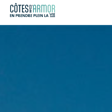
Panneau de gestion des cookies