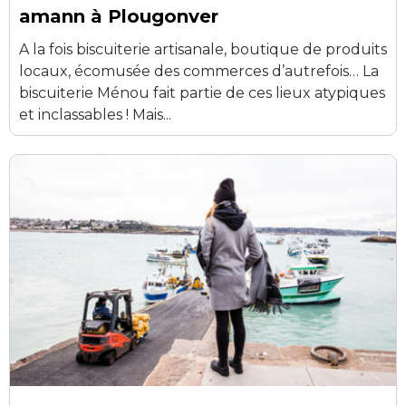
amann à Plougonver
A la fois biscuiterie artisanale, boutique de produits
locaux, écomusée des commerces d’autrefois… La
biscuiterie Ménou fait partie de ces lieux atypiques
et inclassables ! Mais...