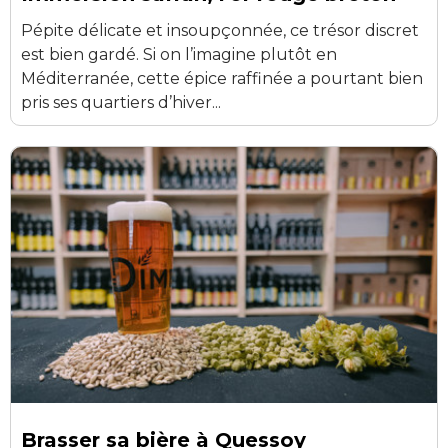
Pépite délicate et insoupçonnée, ce trésor discret
est bien gardé. Si on l’imagine plutôt en
Méditerranée, cette épice raffinée a pourtant bien
pris ses quartiers d’hiver...
Brasser sa bière à Quessoy