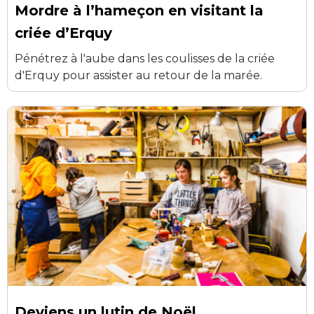
Mordre à l’hameçon en visitant la
criée d’Erquy
Pénétrez à l'aube dans les coulisses de la criée
d'Erquy pour assister au retour de la marée.
Deviens un lutin de Noël