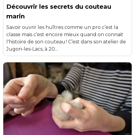
Découvrir les secrets du couteau
marin
Savoir ouvrir les huîtres comme un pro c’est la
classe mais c’est encore mieux quand on connait
l'histoire de son couteau ! C’est dans son atelier de
Jugon-les-Lacs, à 20...