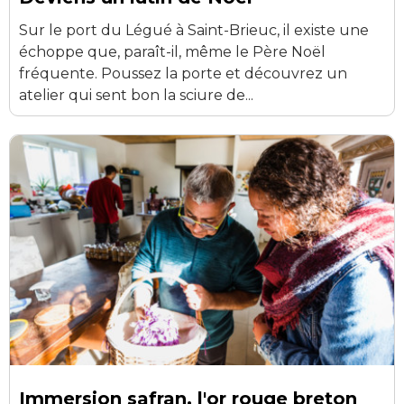
Sur le port du Légué à Saint-Brieuc, il existe une
échoppe que, paraît-il, même le Père Noël
fréquente. Poussez la porte et découvrez un
atelier qui sent bon la sciure de...
Immersion safran, l'or rouge breton