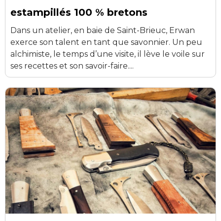
estampillés 100 % bretons
Dans un atelier, en baie de Saint-Brieuc, Erwan
exerce son talent en tant que savonnier. Un peu
alchimiste, le temps d’une visite, il lève le voile sur
ses recettes et son savoir-faire....