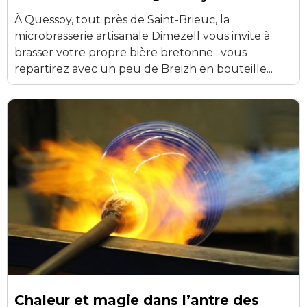
À Quessoy, tout près de Saint-Brieuc, la
microbrasserie artisanale Dimezell vous invite à
brasser votre propre bière bretonne : vous
repartirez avec un peu de Breizh en bouteille...
Chaleur et magie dans l’antre des