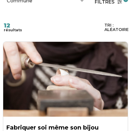
FILTRES
12
TRI :
ALÉATOIRE
résultats
Fabriquer soi même son bijou