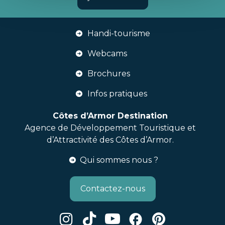
Handi-tourisme
Webcams
Brochures
Infos pratiques
Côtes d’Armor Destination
Agence de Développement Touristique et
d’Attractivité des Côtes d’Armor.
Qui sommes nous ?
Contactez-nous