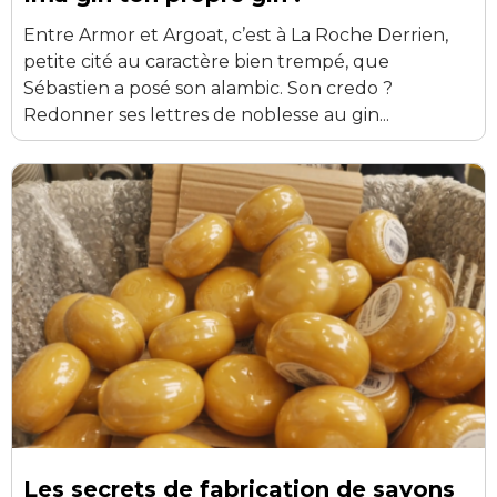
Entre Armor et Argoat, c’est à La Roche Derrien,
petite cité au caractère bien trempé, que
Sébastien a posé son alambic. Son credo ?
Redonner ses lettres de noblesse au gin...
Les secrets de fabrication de savons