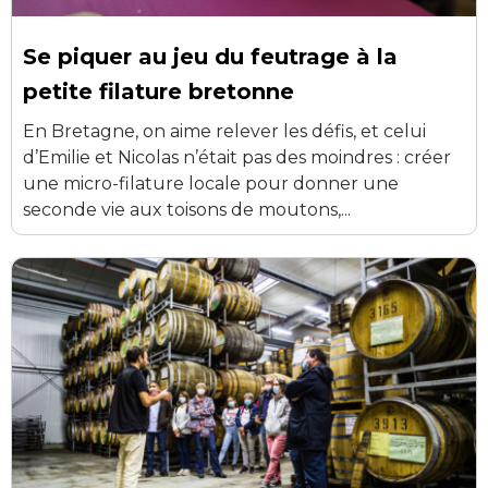
Se piquer au jeu du feutrage à la
petite filature bretonne
En Bretagne, on aime relever les défis, et celui
d’Emilie et Nicolas n’était pas des moindres : créer
une micro-filature locale pour donner une
seconde vie aux toisons de moutons,...