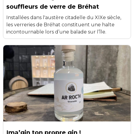
souffleurs de verre de Bréhat
Installées dans l'austère citadelle du XIXe siècle,
les verreries de Bréhat constituent une halte
incontournable lors d’une balade sur l’île.
Ima’gin ton propre gin !