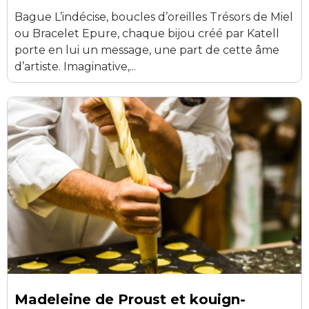
Bague L’indécise, boucles d’oreilles Trésors de Miel
ou Bracelet Epure, chaque bijou créé par Katell
porte en lui un message, une part de cette âme
d’artiste. Imaginative,...
Madeleine de Proust et kouign-