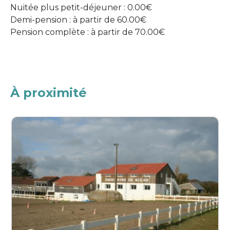
Nuitée plus petit-déjeuner : 0.00€
Demi-pension : à partir de 60.00€
Pension complète : à partir de 70.00€
À proximité