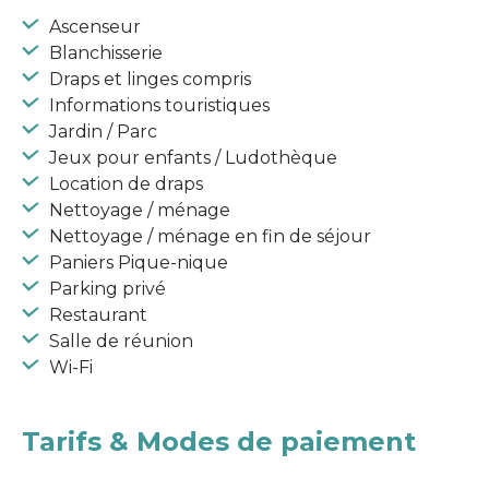
Ascenseur
Blanchisserie
Draps et linges compris
Informations touristiques
Jardin / Parc
Jeux pour enfants / Ludothèque
Location de draps
Nettoyage / ménage
Nettoyage / ménage en fin de séjour
Paniers Pique-nique
Parking privé
Restaurant
Salle de réunion
Wi-Fi
Tarifs & Modes de paiement