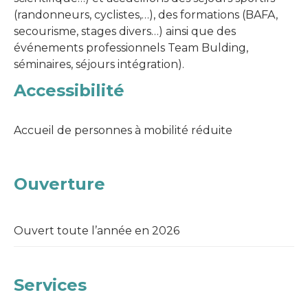
(randonneurs, cyclistes,…), des formations (BAFA,
secourisme, stages divers…) ainsi que des
événements professionnels Team Bulding,
séminaires, séjours intégration).
Accessibilité
Accueil de personnes à mobilité réduite
Ouverture
Ouvert toute l’année en 2026
Services