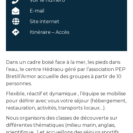
Voir le numéro
E-mail
Site internet
Itinéraire – Accès
Dans un cadre boisé face à la mer, les pieds dans
l’eau, le centre Hédraou géré par l’association PEP
Bretill’Armor accueille des groupes à partir de 10
personnes.
Flexible, réactif et dynamique , l’équipe se mobilise
pour définir avec vous votre séjour (hébergement,
restauration, activités, transports locaux…).
Nous organisons des classes de découverte sur
différentes thématiques (milieu marin, anglais,
scientifique…) et accueillons des séjours sportifs