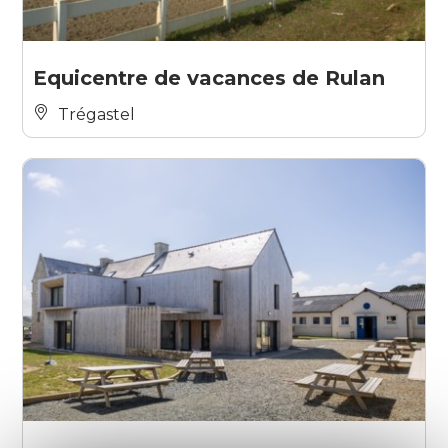
Equicentre de vacances de Rulan
Trégastel