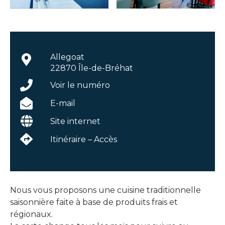
Allegoat
22870 Île-de-Bréhat
Voir le numéro
E-mail
Site internet
Itinéraire – Accès
Nous vous proposons une cuisine traditionnelle
saisonnière faite à base de produits frais et
régionaux.