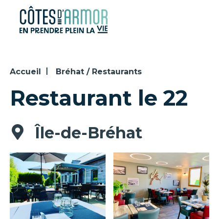
Panneau de gestion des cookies
Accueil
Bréhat / Restaurants
Restaurant le 22
Île-de-Bréhat