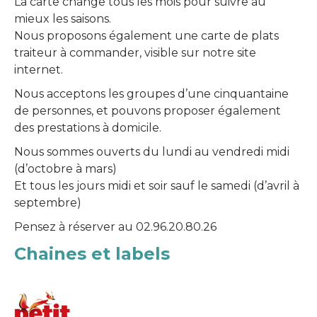
La carte change tous les mois pour suivre au
mieux les saisons.
Nous proposons également une carte de plats
traiteur à commander, visible sur notre site
internet.
Nous acceptons les groupes d’une cinquantaine
de personnes, et pouvons proposer également
des prestations à domicile.
Nous sommes ouverts du lundi au vendredi midi
(d’octobre à mars)
Et tous les jours midi et soir sauf le samedi (d’avril à
septembre)
Pensez à réserver au 02.96.20.80.26
Chaines et labels