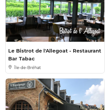
Le Bistrot de l'Allegoat - Restaurant
Bar Tabac
Île-de-Bréhat