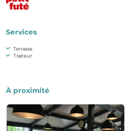
Services
Terrasse
Traiteur
À proximité