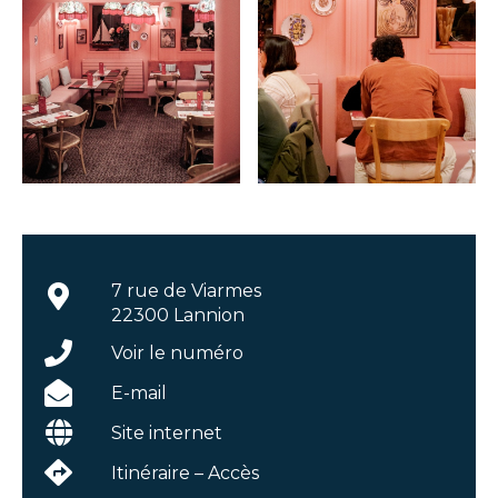
7 rue de Viarmes
22300 Lannion
Voir le numéro
E-mail
Site internet
Itinéraire – Accès