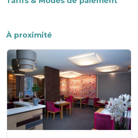
Tarifs & Modes de paiement
À proximité