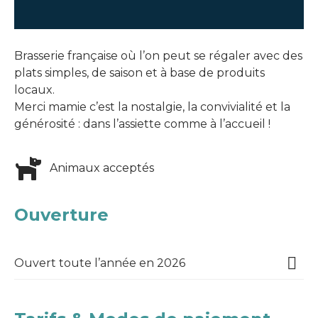
Brasserie française où l’on peut se régaler avec des
plats simples, de saison et à base de produits
locaux.
Merci mamie c’est la nostalgie, la convivialité et la
générosité : dans l’assiette comme à l’accueil !
Animaux acceptés
Ouverture
Ouvert toute l’année en 2026