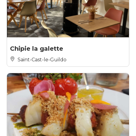
Chipie la galette
Saint-Cast-le-Guildo