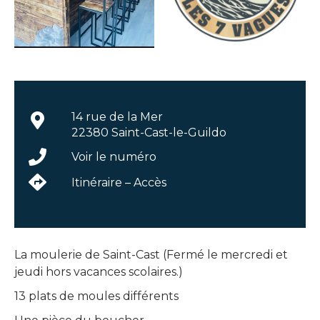
14 rue de la Mer
22380 Saint-Cast-le-Guildo
Voir le numéro
Itinéraire – Accès
La moulerie de Saint-Cast (Fermé le mercredi et
jeudi hors vacances scolaires.)
13 plats de moules différents