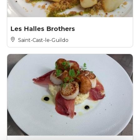
Les Halles Brothers
Saint-Cast-le-Guildo