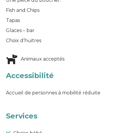
Une pièce du boucher.
Fish and Chips
Tapas
Glaces – bar
Choix d’huitres
Animaux acceptés
Accessibilité
Accueil de personnes à mobilité réduite
Services