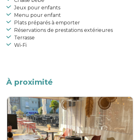
Chaise bébé
Jeux pour enfants
Menu pour enfant
Plats préparés à emporter
Réservations de prestations extérieures
Terrasse
Wi-Fi
À proximité