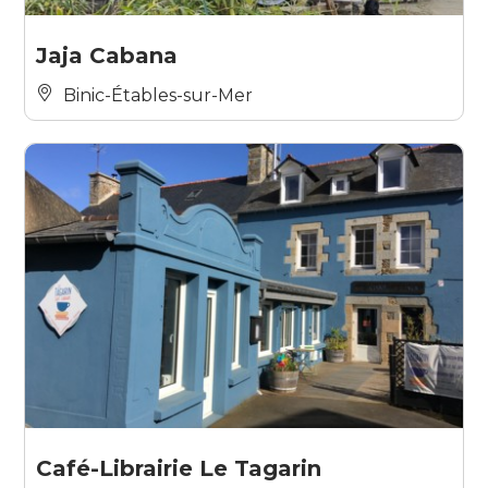
Jaja Cabana
Binic-Étables-sur-Mer
Café-Librairie Le Tagarin