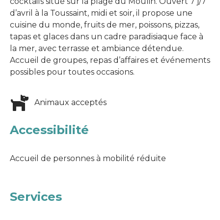
cocktails situé sur la plage du Moulin. Ouvert 7 j/7
d’avril à la Toussaint, midi et soir, il propose une
cuisine du monde, fruits de mer, poissons, pizzas,
tapas et glaces dans un cadre paradisiaque face à
la mer, avec terrasse et ambiance détendue.
Accueil de groupes, repas d’affaires et événements
possibles pour toutes occasions.
Animaux acceptés
Accessibilité
Accueil de personnes à mobilité réduite
Services