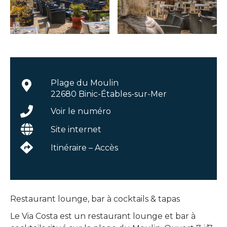
Plage du Moulin
22680 Binic-Étables-sur-Mer
Voir le numéro
Site internet
Itinéraire – Accès
Restaurant lounge, bar à cocktails & tapas
Le Via Costa est un restaurant lounge et bar à