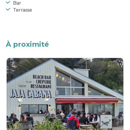
Bar
Terrasse
À proximité