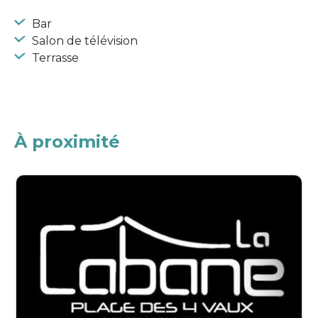
Bar
Salon de télévision
Terrasse
À proximité