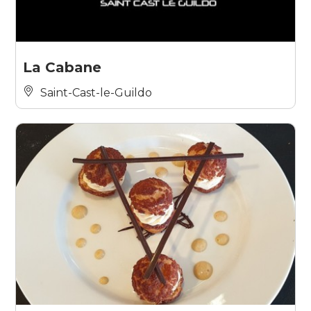
La Cabane
Saint-Cast-le-Guildo