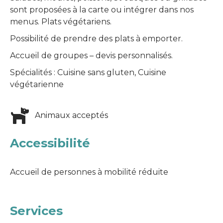
sont proposées à la carte ou intégrer dans nos
menus. Plats végétariens.
Possibilité de prendre des plats à emporter.
Accueil de groupes – devis personnalisés.
Spécialités : Cuisine sans gluten, Cuisine
végétarienne
Animaux acceptés
Accessibilité
Accueil de personnes à mobilité réduite
Services