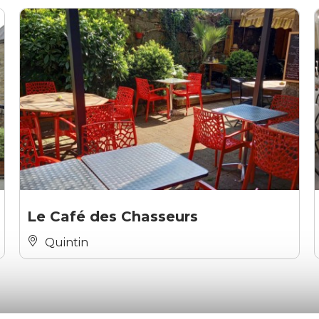
Le Café des Chasseurs
Quintin