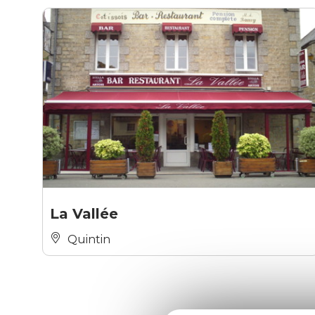
La Vallée
Quintin