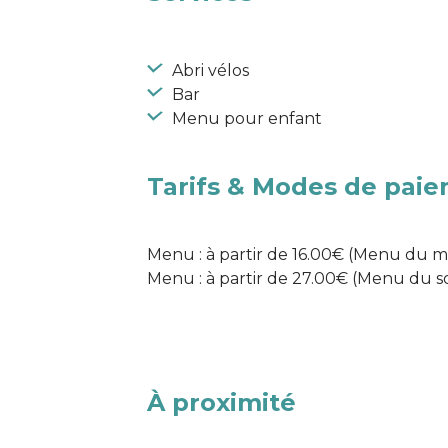
Abri vélos
Bar
Menu pour enfant
Tarifs & Modes de pai
Menu : à partir de 16.00€ (Menu du mid
Menu : à partir de 27.00€ (Menu du soi
À proximité