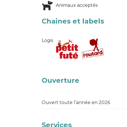
Animaux acceptés
Chaines et labels
Logis
Ouverture
Ouvert toute l’année en 2026
Services