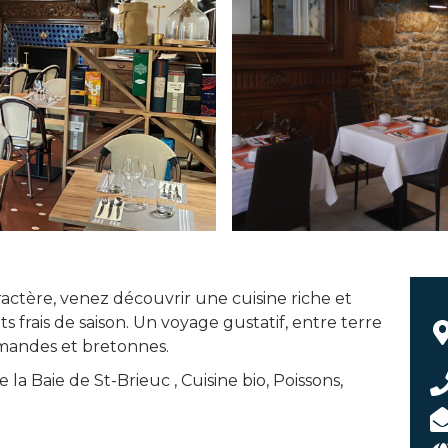
ractère, venez découvrir une cuisine riche et
s frais de saison. Un voyage gustatif, entre terre
mandes et bretonnes.
 la Baie de St-Brieuc , Cuisine bio, Poissons,