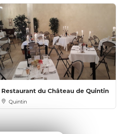
Restaurant du Château de Quintin
Quintin