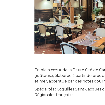
En plein cœur de la Petite Cité de Ca
goûteuse, élaborée à partir de produit
et mer, accentué par des notes gour
Spécialités : Coquilles Saint-Jacques de
Régionales françaises