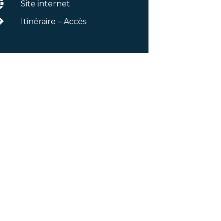
Site internet
Itinéraire – Accès