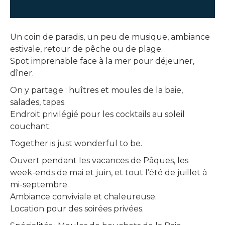
Un coin de paradis, un peu de musique, ambiance
estivale, retour de pêche ou de plage.
Spot imprenable face à la mer pour déjeuner,
dîner.
On y partage : huîtres et moules de la baie,
salades, tapas.
Endroit privilégié pour les cocktails au soleil
couchant.
Together is just wonderful to be.
Ouvert pendant les vacances de Pâques, les
week-ends de mai et juin, et tout l’été de juillet à
mi-septembre.
Ambiance conviviale et chaleureuse.
Location pour des soirées privées.