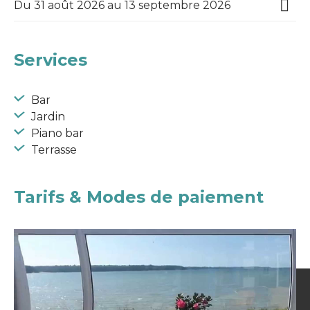
Du 31 août 2026 au 13 septembre 2026
Services
Bar
Jardin
Piano bar
Terrasse
Tarifs & Modes de paiement