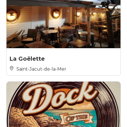
La Goëlette
Saint-Jacut-de-la-Mer