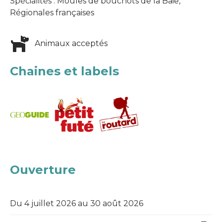
Spécialités : Moules de bouchots de la Baie,
Régionales françaises
Animaux acceptés
Chaines et labels
Ouverture
Du 4 juillet 2026 au 30 août 2026