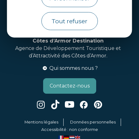
Webcams
Brochures
Tout refuser
Infos pratiques
Côtes d’Armor Destination
Agence de Développement Touristique et
d’Attractivité des Côtes d’Armor.
Qui sommes nous ?
Contactez-nous
Mentions légales
Données personnelles
Accessibilité : non conforme