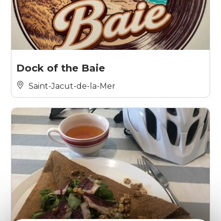
Dock of the Baie
Saint-Jacut-de-la-Mer