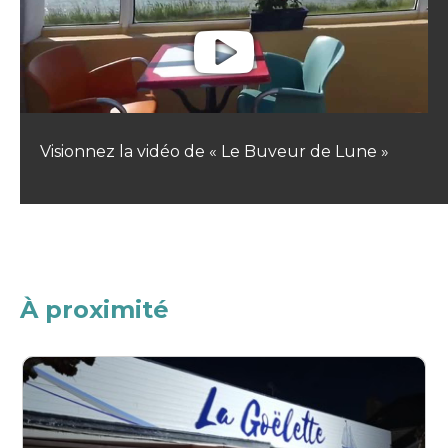
Visionnez la vidéo de « Le Buveur de Lune »
À proximité