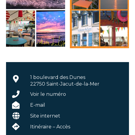
1 boulevard des Dunes
22750 Saint-Jacut-de-la-Mer
Voir le numéro
E-mail
Site internet
Itinéraire – Accès