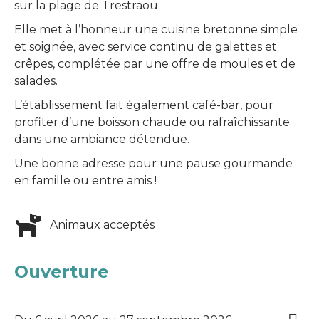
sur la plage de Trestraou.
Elle met à l’honneur une cuisine bretonne simple
et soignée, avec service continu de galettes et
crêpes, complétée par une offre de moules et de
salades.
L’établissement fait également café-bar, pour
profiter d’une boisson chaude ou rafraîchissante
dans une ambiance détendue.
Une bonne adresse pour une pause gourmande
en famille ou entre amis !
Animaux acceptés
Ouverture