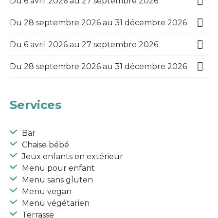
Du 6 avril 2026 au 27 septembre 2026
Du 28 septembre 2026 au 31 décembre 2026
Du 6 avril 2026 au 27 septembre 2026
Du 28 septembre 2026 au 31 décembre 2026
Services
Bar
Chaise bébé
Jeux enfants en extérieur
Menu pour enfant
Menu sans gluten
Menu vegan
Menu végétarien
Terrasse