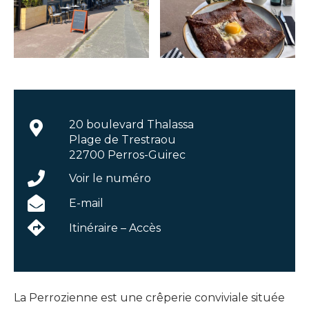
20 boulevard Thalassa
Plage de Trestraou
22700 Perros-Guirec
Voir le numéro
E-mail
Itinéraire – Accès
La Perrozienne est une crêperie conviviale située