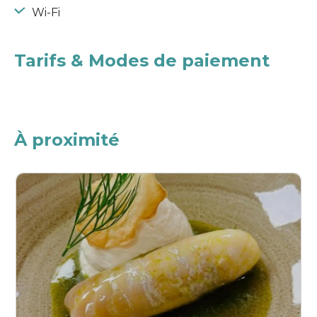
Wi-Fi
Tarifs & Modes de paiement
À proximité