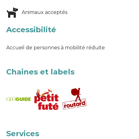
Animaux acceptés
Accessibilité
Accueil de personnes à mobilité réduite
Chaines et labels
Services