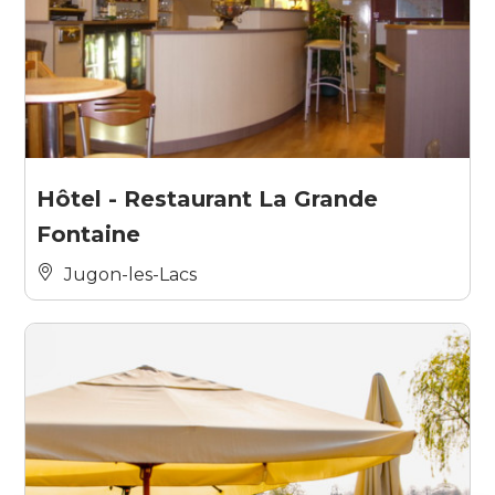
Hôtel - Restaurant La Grande
Fontaine
Jugon-les-Lacs