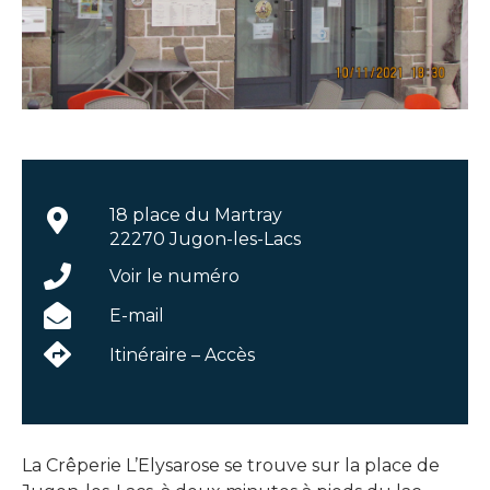
18 place du Martray
22270 Jugon-les-Lacs
Voir le numéro
E-mail
Itinéraire – Accès
La Crêperie L’Elysarose se trouve sur la place de