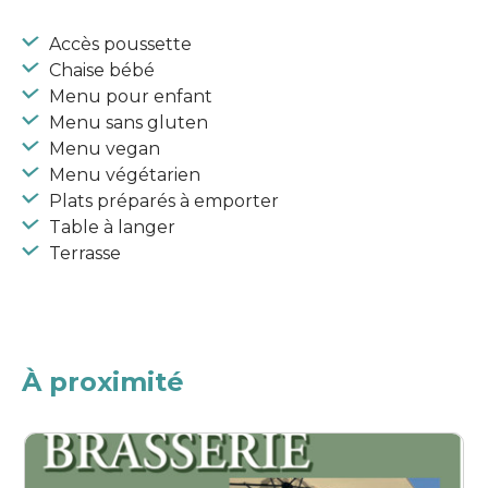
Accès poussette
Chaise bébé
Menu pour enfant
Menu sans gluten
Menu vegan
Menu végétarien
Plats préparés à emporter
Table à langer
Terrasse
À proximité