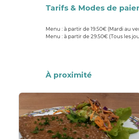
Tarifs & Modes de pai
Menu : à partir de 19.50€ (Mardi au ve
Menu : à partir de 29.50€ (Tous les jou
À proximité