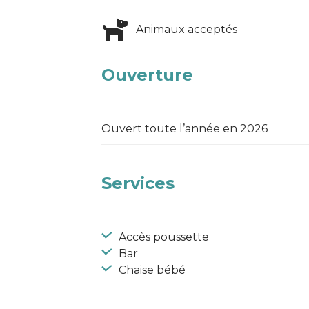
Animaux acceptés
Ouverture
Ouvert toute l’année en 2026
Services
Accès poussette
Bar
Chaise bébé