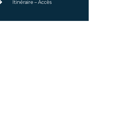
Itinéraire – Accès