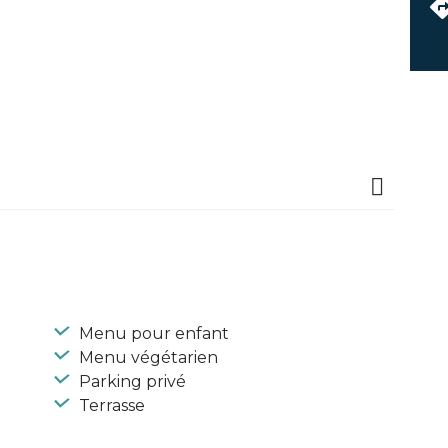
Menu pour enfant
Menu végétarien
Parking privé
Terrasse