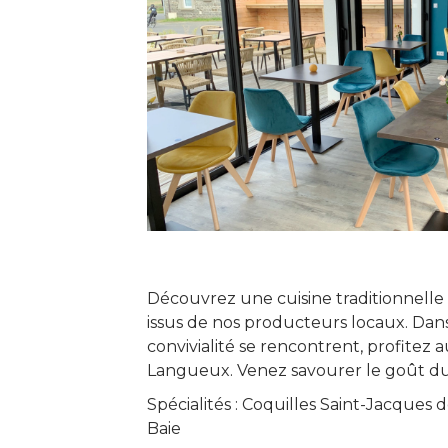
Découvrez une cuisine traditionnelle et
issus de nos producteurs locaux. Dan
convivialité se rencontrent, profitez 
Langueux. Venez savourer le goût du 
Spécialités : Coquilles Saint-Jacques 
Baie