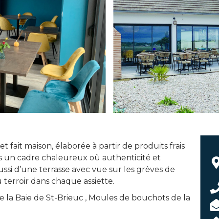
 fait maison, élaborée à partir de produits frais
s un cadre chaleureux où authenticité et
aussi d’une terrasse avec vue sur les grèves de
terroir dans chaque assiette.
de la Baie de St-Brieuc , Moules de bouchots de la