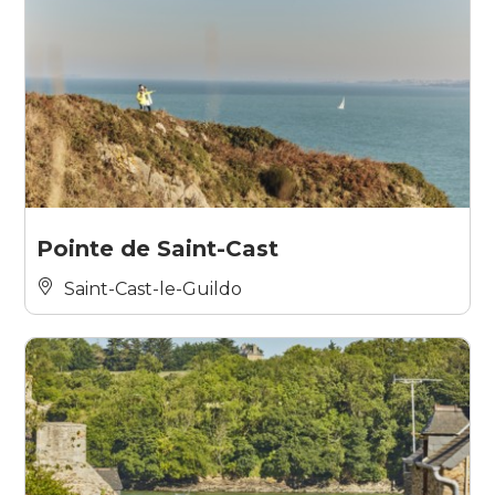
Pointe de Saint-Cast
Saint-Cast-le-Guildo