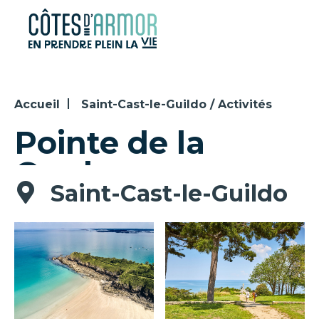
Panneau de gestion des cookies
Accueil
Saint-Cast-le-Guildo / Activités
Pointe de la
Garde
Saint-Cast-le-Guildo