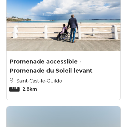
Promenade accessible -
Promenade du Soleil levant
Saint-Cast-le-Guildo
2.8km