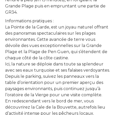
Grande Plage puis en empruntant une partie de
GR34.
Informations pratiques :
La Pointe de la Garde, est un joyau naturel offrant
des panoramas spectaculaires sur les plages
environnantes. Cette avancée de terre vous
dévoile des vues exceptionnelles sur la Grande
Plage et la Plage de Pen Guen, qui s’étendent de
chaque côté de la côte castine.
Ici, la nature se déploie dans toute sa splendeur
avec ses eaux turquoise et ses falaises verdoyantes.
Depuis le parking, suivez les panneaux vers la
table d’orientation pour un premier aperçu des
paysages environnants, puis continuez jusqu’à
l’oratoire de la Vierge pour une visite complète.
En redescendant vers le bord de mer, vous
découvrirez la Cale de la Bouvette, autrefois lieu
d’activité intense pour les pêcheurs locaux.