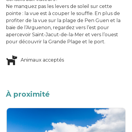
Ne manquez pas les levers de soleil sur cette
pointe : la vue est à couper le souffle. En plus de
profiter de la vue sur la plage de Pen Guen et la
baie de l’Arguenon, regardez vers l’est pour
apercevoir Saint-Jacut-de-la-Mer et vers l’ouest
pour découvrir la Grande Plage et le port.
Animaux acceptés
À proximité