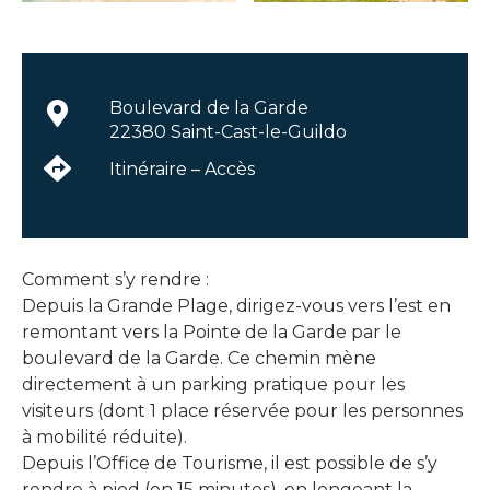
Boulevard de la Garde
22380 Saint-Cast-le-Guildo
Itinéraire – Accès
Comment s’y rendre :
Depuis la Grande Plage, dirigez-vous vers l’est en
remontant vers la Pointe de la Garde par le
boulevard de la Garde. Ce chemin mène
directement à un parking pratique pour les
visiteurs (dont 1 place réservée pour les personnes
à mobilité réduite).
Depuis l’Office de Tourisme, il est possible de s’y
rendre à pied (en 15 minutes), en longeant la