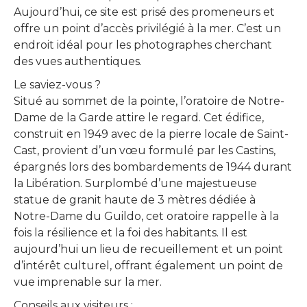
Aujourd’hui, ce site est prisé des promeneurs et
offre un point d’accès privilégié à la mer. C’est un
endroit idéal pour les photographes cherchant
des vues authentiques.
Le saviez-vous ?
Situé au sommet de la pointe, l’oratoire de Notre-
Dame de la Garde attire le regard. Cet édifice,
construit en 1949 avec de la pierre locale de Saint-
Cast, provient d’un vœu formulé par les Castins,
épargnés lors des bombardements de 1944 durant
la Libération. Surplombé d’une majestueuse
statue de granit haute de 3 mètres dédiée à
Notre-Dame du Guildo, cet oratoire rappelle à la
fois la résilience et la foi des habitants. Il est
aujourd’hui un lieu de recueillement et un point
d’intérêt culturel, offrant également un point de
vue imprenable sur la mer.
Conseils aux visiteurs :