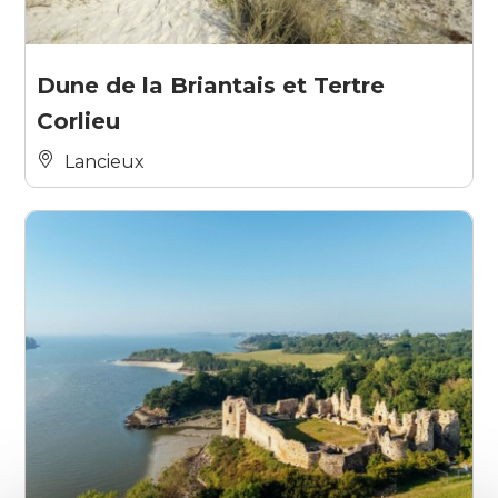
Dune de la Briantais et Tertre
Corlieu
Lancieux