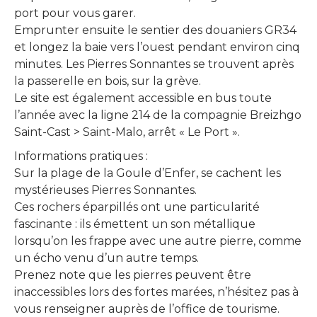
port pour vous garer.
Emprunter ensuite le sentier des douaniers GR34
et longez la baie vers l’ouest pendant environ cinq
minutes. Les Pierres Sonnantes se trouvent après
la passerelle en bois, sur la grève.
Le site est également accessible en bus toute
l’année avec la ligne 214 de la compagnie Breizhgo
Saint-Cast > Saint-Malo, arrêt « Le Port ».
Informations pratiques :
Sur la plage de la Goule d’Enfer, se cachent les
mystérieuses Pierres Sonnantes.
Ces rochers éparpillés ont une particularité
fascinante : ils émettent un son métallique
lorsqu’on les frappe avec une autre pierre, comme
un écho venu d’un autre temps.
Prenez note que les pierres peuvent être
inaccessibles lors des fortes marées, n’hésitez pas à
vous renseigner auprès de l’office de tourisme.