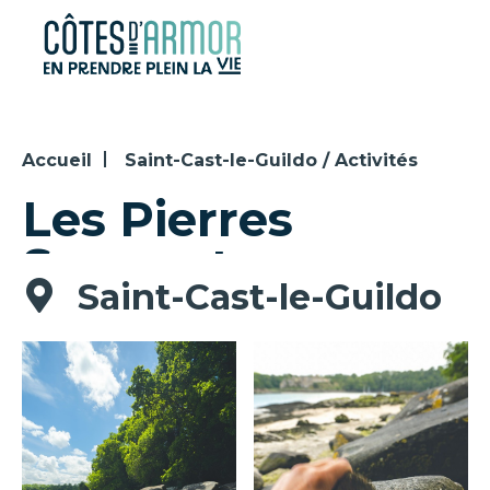
Panneau de gestion des cookies
Accueil
Saint-Cast-le-Guildo / Activités
Les Pierres
Sonnantes
Saint-Cast-le-Guildo