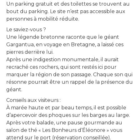
Un parking gratuit et des toilettes se trouvent au
bout du parking. Le site n’est pas accessible aux
personnes à mobilité réduite.
Le saviez-vous ?
Une légende bretonne raconte que le géant
Gargantua, en voyage en Bretagne, a laissé ces
pierres derrière lui.
Après une indigestion monumentale, il aurait
recraché ces rochers, qui sont restés ici pour
marquer la région de son passage. Chaque son qui
résonne pourrait être un rappel de la présence du
géant.
Conseils aux visiteurs :
À marée haute et par beau temps, il est possible
d’apercevoir des phoques sur les barges au large.
Après votre balade, une pause gourmande au
salon de thé « Les Bonheurs d’Éléonore » vous
attend sur le port (réservation conseillée).