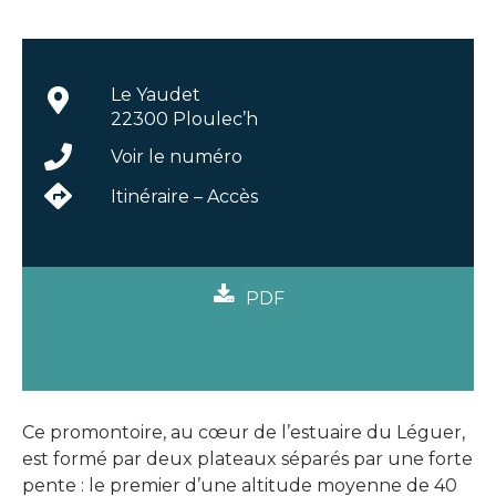
Le Yaudet
22300 Ploulec’h
Voir le numéro
Itinéraire – Accès
PDF
PDF
Ce promontoire, au cœur de l’estuaire du Léguer,
est formé par deux plateaux séparés par une forte
pente : le premier d’une altitude moyenne de 40