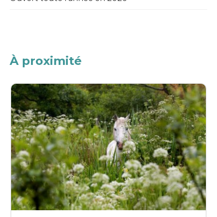
À proximité