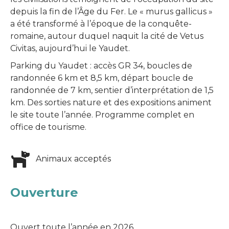
depuis la fin de l’Âge du Fer. Le « murus gallicus »
a été transformé à l’époque de la conquête-
romaine, autour duquel naquit la cité de Vetus
Civitas, aujourd’hui le Yaudet.
Parking du Yaudet : accès GR 34, boucles de
randonnée 6 km et 8,5 km, départ boucle de
randonnée de 7 km, sentier d’interprétation de 1,5
km. Des sorties nature et des expositions animent
le site toute l’année. Programme complet en
office de tourisme.
Animaux acceptés
Ouverture
Ouvert toute l’année en 2026