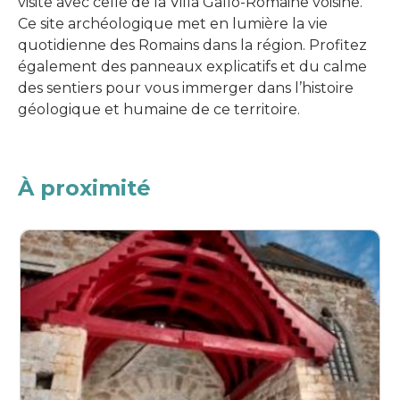
visite avec celle de la Villa Gallo-Romaine voisine.
Ce site archéologique met en lumière la vie
quotidienne des Romains dans la région. Profitez
également des panneaux explicatifs et du calme
des sentiers pour vous immerger dans l’histoire
géologique et humaine de ce territoire.
À proximité