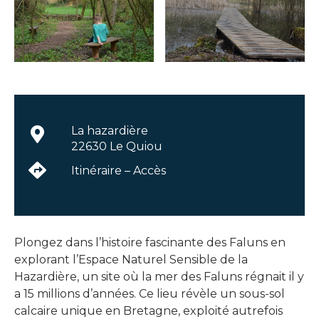
La hazardière
22630 Le Quiou
Itinéraire – Accès
Plongez dans l’histoire fascinante des Faluns en
explorant l’Espace Naturel Sensible de la
Hazardière, un site où la mer des Faluns régnait il y
a 15 millions d’années. Ce lieu révèle un sous-sol
calcaire unique en Bretagne, exploité autrefois