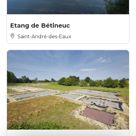
Etang de Bétineuc
Saint-André-des-Eaux