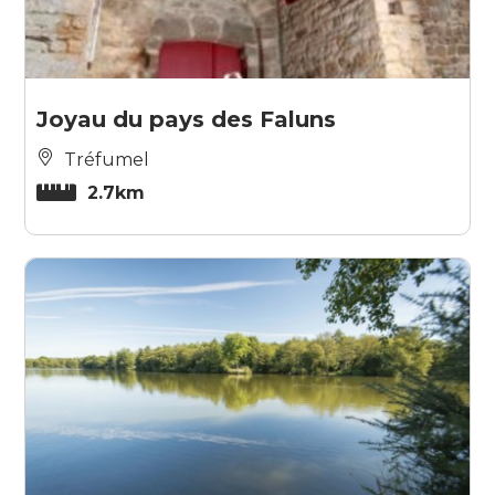
Joyau du pays des Faluns
Tréfumel
2.7km