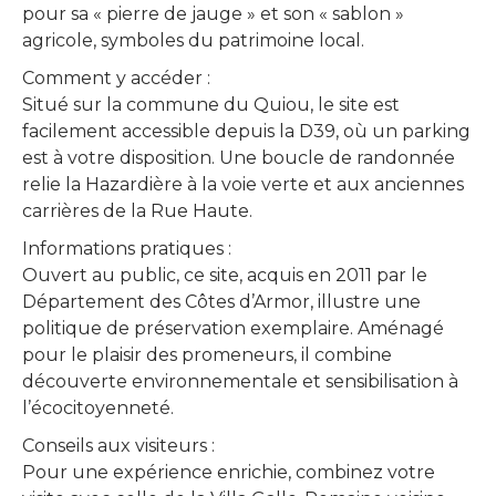
pour sa « pierre de jauge » et son « sablon »
agricole, symboles du patrimoine local.
Comment y accéder :
Situé sur la commune du Quiou, le site est
facilement accessible depuis la D39, où un parking
est à votre disposition. Une boucle de randonnée
relie la Hazardière à la voie verte et aux anciennes
carrières de la Rue Haute.
Informations pratiques :
Ouvert au public, ce site, acquis en 2011 par le
Département des Côtes d’Armor, illustre une
politique de préservation exemplaire. Aménagé
pour le plaisir des promeneurs, il combine
découverte environnementale et sensibilisation à
l’écocitoyenneté.
Conseils aux visiteurs :
Pour une expérience enrichie, combinez votre